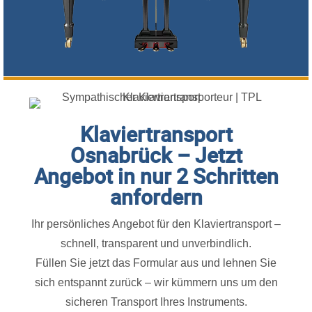
Klaviertransport
Osnabrück – Jetzt
Angebot in nur 2 Schritten
anfordern
Ihr persönliches Angebot für den Klaviertransport –
schnell, transparent und unverbindlich.
Füllen Sie jetzt das Formular aus und lehnen Sie
sich entspannt zurück – wir kümmern uns um den
sicheren Transport Ihres Instruments.