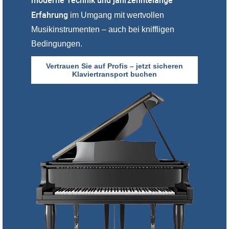
moderne Technik und jahrzehntelange
Erfahrung
im Umgang mit wertvollen
Musikinstrumenten – auch bei kniffligen
Bedingungen.
Vertrauen Sie auf Profis – jetzt sicheren
Klaviertransport buchen