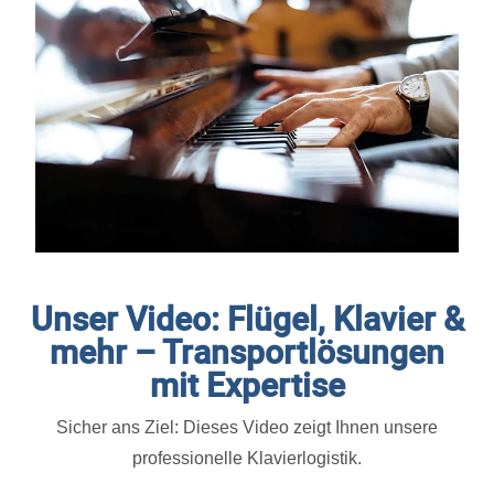
Unser Video: Flügel, Klavier &
mehr – Transportlösungen
mit Expertise
Sicher ans Ziel: Dieses Video zeigt Ihnen unsere
professionelle Klavierlogistik.