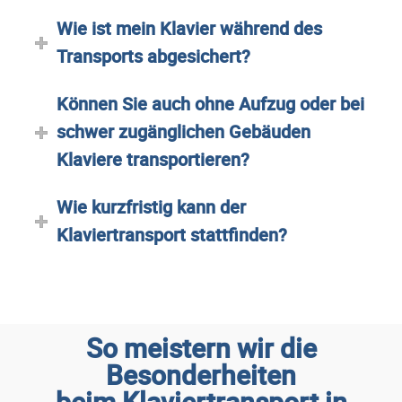
Wie ist mein Klavier während des
Transports abgesichert?
Können Sie auch ohne Aufzug oder bei
schwer zugänglichen Gebäuden
Klaviere transportieren?
Wie kurzfristig kann der
Klaviertransport stattfinden?
So meistern wir die
Besonderheiten
beim Klaviertransport in