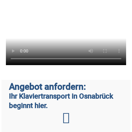
Angebot anfordern:
Ihr Klaviertransport in Osnabrück
beginnt hier.