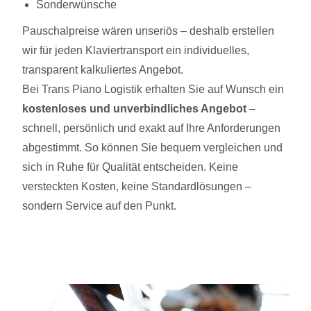
Sonderwünsche
Pauschalpreise wären unseriös – deshalb erstellen
wir für jeden Klaviertransport ein individuelles,
transparent kalkuliertes Angebot.
Bei Trans Piano Logistik erhalten Sie auf Wunsch ein
kostenloses und unverbindliches Angebot
–
schnell, persönlich und exakt auf Ihre Anforderungen
abgestimmt. So können Sie bequem vergleichen und
sich in Ruhe für Qualität entscheiden. Keine
versteckten Kosten, keine Standardlösungen –
sondern Service auf den Punkt.