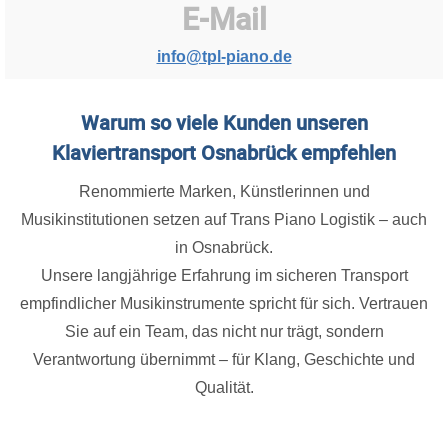
E-Mail
info@tpl-piano.de
Warum so viele Kunden unseren
Klaviertransport Osnabrück empfehlen
Renommierte Marken, Künstlerinnen und
Musikinstitutionen setzen auf Trans Piano Logistik – auch
in Osnabrück.
Unsere langjährige Erfahrung im sicheren Transport
empfindlicher Musikinstrumente spricht für sich. Vertrauen
Sie auf ein Team, das nicht nur trägt, sondern
Verantwortung übernimmt – für Klang, Geschichte und
Qualität.