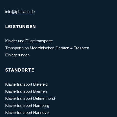
info@tpl-piano.de
LEISTUNGEN
Klavier und Flügeltransporte
Transport von Medizinischen Geräten & Tresoren
Einlagerungen
STANDORTE
Klaviertransport Bielefeld
Klaviertransport Bremen
Klaviertransport Delmenhorst
Klaviertransport Hamburg
Klaviertransport Hannover