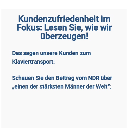
Kundenzufriedenheit im
Fokus: Lesen Sie, wie wir
überzeugen!
Das sagen unsere Kunden zum
Klaviertransport:
Schauen Sie den Beitrag vom NDR über
„einen der stärksten Männer der Welt“: