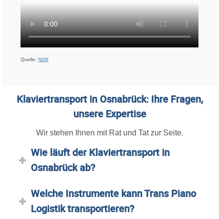
Quelle:
NDR
Klaviertransport in Osnabrück: Ihre Fragen,
unsere Expertise
Wir stehen Ihnen mit Rat und Tat zur Seite.
Wie läuft der Klaviertransport in
Osnabrück ab?
Welche Instrumente kann Trans Piano
Logistik transportieren?