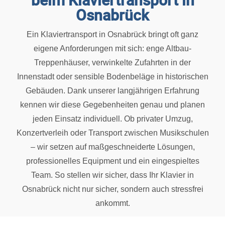
Osnabrück
Ein Klaviertransport in Osnabrück bringt oft ganz
eigene Anforderungen mit sich: enge Altbau-
Treppenhäuser, verwinkelte Zufahrten in der
Innenstadt oder sensible Bodenbeläge in historischen
Gebäuden. Dank unserer langjährigen Erfahrung
kennen wir diese Gegebenheiten genau und planen
jeden Einsatz individuell. Ob privater Umzug,
Konzertverleih oder Transport zwischen Musikschulen
– wir setzen auf maßgeschneiderte Lösungen,
professionelles Equipment und ein eingespieltes
Team. So stellen wir sicher, dass Ihr Klavier in
Osnabrück nicht nur sicher, sondern auch stressfrei
ankommt.