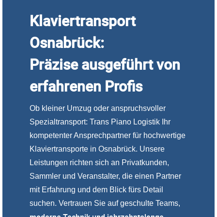
Klaviertransport
Osnabrück:
Präzise ausgeführt von
erfahrenen Profis
Ob kleiner Umzug oder anspruchsvoller
Spezialtransport: Trans Piano Logistik Ihr
kompetenter Ansprechpartner für hochwertige
Klaviertransporte in Osnabrück. Unsere
Leistungen richten sich an Privatkunden,
Sammler und Veranstalter, die einen Partner
mit Erfahrung und dem Blick fürs Detail
suchen. Vertrauen Sie auf geschulte Teams,