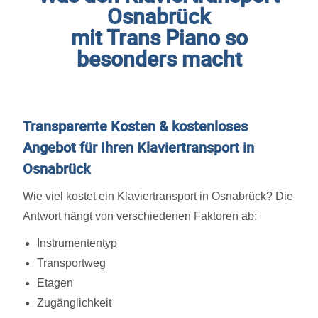
Osnabrück
mit Trans Piano so
besonders macht
Transparente Kosten & kostenloses
Angebot für Ihren Klaviertransport in
Osnabrück
Wie viel kostet ein Klaviertransport in Osnabrück? Die
Antwort hängt von verschiedenen Faktoren ab:
Instrumententyp
Transportweg
Etagen
Zugänglichkeit