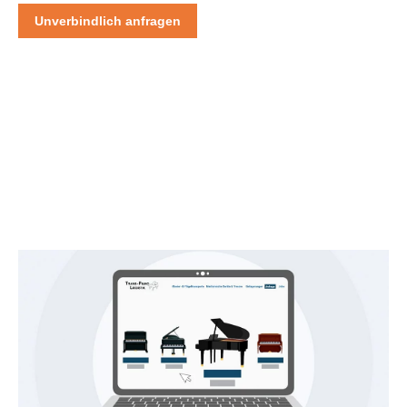
Unverbindlich anfragen