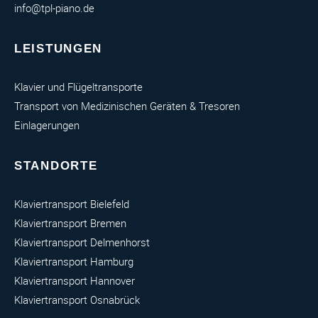
info@tpl-piano.de
LEISTUNGEN
Klavier und Flügeltransporte
Transport von Medizinischen Geräten & Tresoren
Einlagerungen
STANDORTE
Klaviertransport Bielefeld
Klaviertransport Bremen
Klaviertransport Delmenhorst
Klaviertransport Hamburg
Klaviertransport Hannover
Klaviertransport Osnabrück