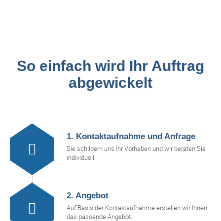
So einfach wird Ihr Auftrag
abgewickelt
1. Kontaktaufnahme und Anfrage
Sie schildern uns Ihr Vorhaben und wir beraten Sie
individuell.
2. Angebot
Auf Basis der Kontaktaufnahme erstellen wir Ihnen
das passende Angebot.