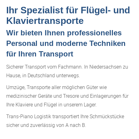
Ihr Spezialist für Flügel- und
Klaviertransporte
Wir bieten Ihnen professionelles
Personal und moderne Techniken
für Ihren Transport
Sicherer Transport vom Fachmann. In Niedersachsen zu
Hause, in Deutschland unterwegs.
Umzüge, Transporte aller möglichen Güter wie
medizinischer Geräte und Tresore und Einlagerungen für
Ihre Klaviere und Flügel in unserem Lager.
Trans-Piano Logistik transportiert Ihre Schmückstücke
sicher und zuverlässig von A nach B.