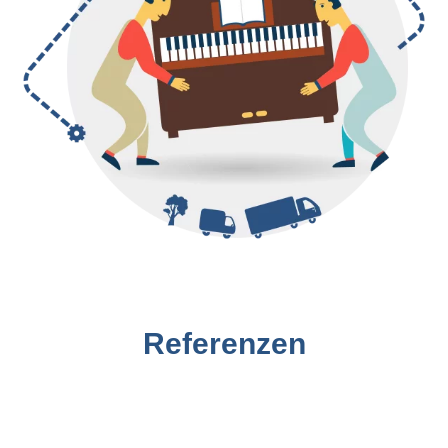
Referenzen