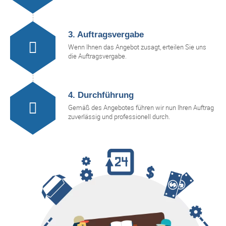
3. Auftragsvergabe
Wenn Ihnen das Angebot zusagt, erteilen Sie uns
die Auftragsvergabe.
4. Durchführung
Gemäß des Angebotes führen wir nun Ihren Auftrag
zuverlässig und professionell durch.