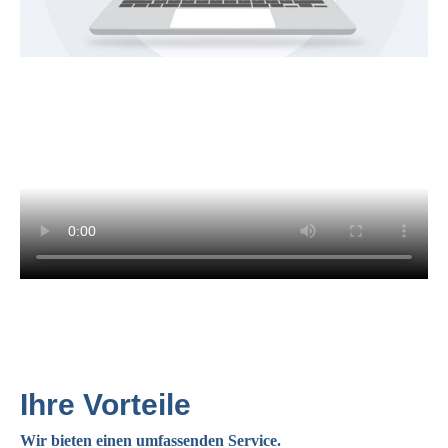
Ihre Vorteile
Wir bieten einen umfassenden Service.