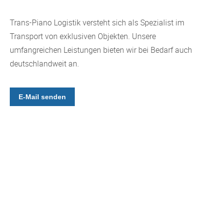
Trans-Piano Logistik versteht sich als Spezialist im
Transport von exklusiven Objekten. Unsere
umfangreichen Leistungen bieten wir bei Bedarf auch
deutschlandweit an.
E-Mail senden