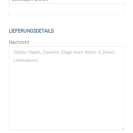
LIEFERUNGSDETAILS:
Nachricht