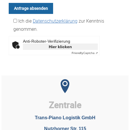
Ich die
Datenschutzerklärung
zur Kenntnis
genommen.
Anti-Roboter-Verifizierung
Hier klicken
Friendly
Captcha ⇗
Zentrale
Trans-Piano Logistik GmbH
Nutzhorner Str. 115