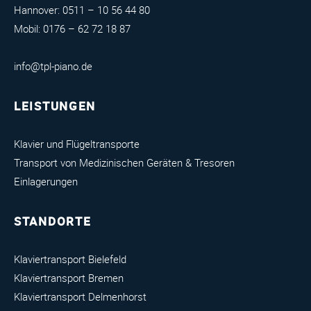
Hannover:
0511 – 10 56 44 80
Mobil:
0176 – 62 72 18 87
info@tpl-piano.de
LEISTUNGEN
Klavier und Flügeltransporte
Transport von Medizinischen Geräten & Tresoren
Einlagerungen
STANDORTE
Klaviertransport Bielefeld
Klaviertransport Bremen
Klaviertransport Delmenhorst