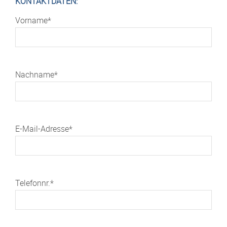
KONTAKTDATEN:
Vorname*
Nachname*
E-Mail-Adresse*
Telefonnr.*