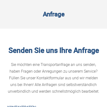
Anfrage
Senden Sie uns Ihre Anfrage
Sie möchten eine Transportanfrage an uns senden,
haben Fragen oder Anregungen zu unserem Service?
Füllen Sie unser Kontaktformular aus und wir melden
uns bei Ihnen! Alle Anfragen sind selbstverständlich
unverbindlich und werden schnellstmöglich bearbeitet.