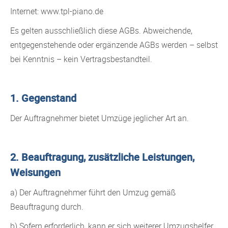
Internet: www.tpl-piano.de
Es gelten ausschließlich diese AGBs. Abweichende,
entgegenstehende oder ergänzende AGBs werden – selbst
bei Kenntnis – kein Vertragsbestandteil.
1. Gegenstand
Der Auftragnehmer bietet Umzüge jeglicher Art an.
2. Beauftragung, zusätzliche Leistungen,
Weisungen
a) Der Auftragnehmer führt den Umzug gemäß
Beauftragung durch.
b) Sofern erforderlich, kann er sich weiterer Umzugshelfer