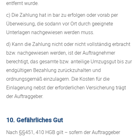
entfernt wurde.
c) Die Zahlung hat in bar zu erfolgen oder vorab per
Überweisung, die sodann vor Ort durch geeignete
Unterlagen nachgewiesen werden muss.
d) Kann die Zahlung nicht oder nicht vollständig erbracht
bzw. nachgewiesen werden, ist der Auftragnehmer
berechtigt, das gesamte bzw. anteilige Umzugsgut bis zur
endgültigen Bezahlung zurückzuhalten und
ordnungsgemäß einzulagern. Die Kosten für die
Einlagerung nebst der erforderlichen Versicherung trägt
der Auftraggeber.
10. Gefährliches Gut
Nach §§451, 410 HGB gilt – sofern der Auftraggeber