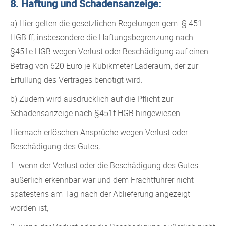
8. Haftung und Schadensanzeige:
a) Hier gelten die gesetzlichen Regelungen gem. § 451
HGB ff, insbesondere die Haftungsbegrenzung nach
§451e HGB wegen Verlust oder Beschädigung auf einen
Betrag von 620 Euro je Kubikmeter Laderaum, der zur
Erfüllung des Vertrages benötigt wird.
b) Zudem wird ausdrücklich auf die Pflicht zur
Schadensanzeige nach §451f HGB hingewiesen:
Hiernach erlöschen Ansprüche wegen Verlust oder
Beschädigung des Gutes,
1. wenn der Verlust oder die Beschädigung des Gutes
äußerlich erkennbar war und dem Frachtführer nicht
spätestens am Tag nach der Ablieferung angezeigt
worden ist,