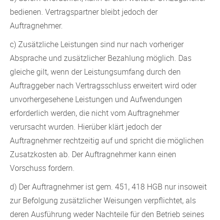
bedienen. Vertragspartner bleibt jedoch der
Auftragnehmer.
c) Zusätzliche Leistungen sind nur nach vorheriger
Absprache und zusätzlicher Bezahlung möglich. Das
gleiche gilt, wenn der Leistungsumfang durch den
Auftraggeber nach Vertragsschluss erweitert wird oder
unvorhergesehene Leistungen und Aufwendungen
erforderlich werden, die nicht vom Auftragnehmer
verursacht wurden. Hierüber klärt jedoch der
Auftragnehmer rechtzeitig auf und spricht die möglichen
Zusatzkosten ab. Der Auftragnehmer kann einen
Vorschuss fordern.
d) Der Auftragnehmer ist gem. 451, 418 HGB nur insoweit
zur Befolgung zusätzlicher Weisungen verpflichtet, als
deren Ausführung weder Nachteile für den Betrieb seines