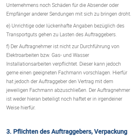
Unternehmens noch Schäden für die Absender oder
Empfänger anderer Sendungen mit sich zu bringen droht.
e) Unrichtige oder lückenhafte Angaben bezüglich des
Transportguts gehen zu Lasten des Auftraggebers.
f) Der Auftragnehmer ist nicht zur Durchführung von
Elektroarbeiten bzw. Gas- und Wasser
Installationsarbeiten verpflichtet. Dieser kann jedoch
gerne einen geeigneten Fachmann vorschlagen. Hierfür
hat jedoch der Auftraggeber den Vertrag mit dem
jeweiligen Fachmann abzuschließen. Der Auftragnehmer
ist weder hieran beteiligt noch haftet er in irgendeiner
Weise hierfür.
3. Pflichten des Auftraggebers, Verpackung