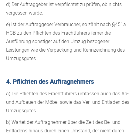
d) Der Auftraggeber ist verpflichtet zu prüfen, ob nichts
vergessen wurde.
e) Ist der Auftraggeber Verbraucher, so zählt nach §451a
HGB zu den Pflichten des Frachtführers ferner die
Ausführung sonstiger auf den Umzug bezogener
Leistungen wie die Verpackung und Kennzeichnung des
Umzugsgutes.
4. Pflichten des Auftragnehmers
a) Die Pflichten des Frachtführers umfassen auch das Ab-
und Aufbauen der Möbel sowie das Ver- und Entladen des
Umzugsgutes.
b) Wartet der Auftragnehmer über die Zeit des Be- und
Entladens hinaus durch einen Umstand, der nicht durch