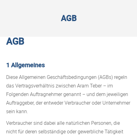
AGB
AGB
1 Allgemeines
Diese Allgemeinen Geschäftsbedingungen (AGBs) regeln
das Vertragsverhältnis zwischen Aram Teber – im
Folgenden Auftragnehmer genannt – und dem jeweiligen
Auftraggeber, der entweder Verbraucher oder Unternehmer
sein kann.
Verbraucher sind dabei alle natürlichen Personen, die
nicht für deren selbständige oder gewerbliche Tätigkeit