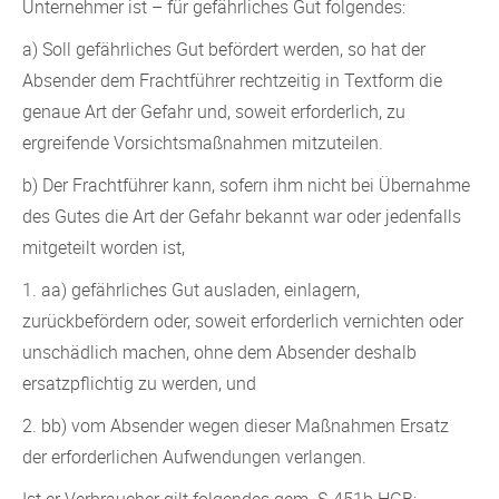
Unternehmer ist – für gefährliches Gut folgendes:
a) Soll gefährliches Gut befördert werden, so hat der
Absender dem Frachtführer rechtzeitig in Textform die
genaue Art der Gefahr und, soweit erforderlich, zu
ergreifende Vorsichtsmaßnahmen mitzuteilen.
b) Der Frachtführer kann, sofern ihm nicht bei Übernahme
des Gutes die Art der Gefahr bekannt war oder jedenfalls
mitgeteilt worden ist,
1. aa) gefährliches Gut ausladen, einlagern,
zurückbefördern oder, soweit erforderlich vernichten oder
unschädlich machen, ohne dem Absender deshalb
ersatzpflichtig zu werden, und
2. bb) vom Absender wegen dieser Maßnahmen Ersatz
der erforderlichen Aufwendungen verlangen.