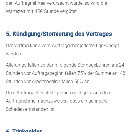
den Auftragnehmer verursacht wurde, so wird die
Wartezeit mit 45€/Stunde vergütet.
5. Kündigung/Stornierung des Vertrages
Der Vertrag kann vom Auftraggeber jederzeit gekündigt
werden.
Allerdings fallen so dann folgende Stornogebühren an: 24
Stunden vor Auftragsbeginn fallen 75% der Summe an. 48
Stunden vor Arbeitsbeginn fallen 50% an.
Dem Auftraggeber bleibt jedoch nachgelassen dem
Auftragnehmer nachzuweisen, dass ein geringerer
Schaden entstanden ist.
6. Trinkgelder