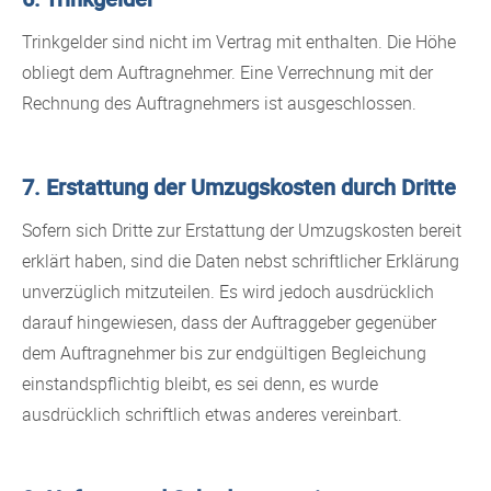
Trinkgelder sind nicht im Vertrag mit enthalten. Die Höhe
obliegt dem Auftragnehmer. Eine Verrechnung mit der
Rechnung des Auftragnehmers ist ausgeschlossen.
7. Erstattung der Umzugskosten durch Dritte
Sofern sich Dritte zur Erstattung der Umzugskosten bereit
erklärt haben, sind die Daten nebst schriftlicher Erklärung
unverzüglich mitzuteilen. Es wird jedoch ausdrücklich
darauf hingewiesen, dass der Auftraggeber gegenüber
dem Auftragnehmer bis zur endgültigen Begleichung
einstandspflichtig bleibt, es sei denn, es wurde
ausdrücklich schriftlich etwas anderes vereinbart.