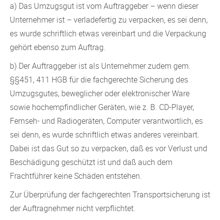
a) Das Umzugsgut ist vom Auftraggeber – wenn dieser
Unternehmer ist – verladefertig zu verpacken, es sei denn,
es wurde schriftlich etwas vereinbart und die Verpackung
gehört ebenso zum Auftrag.
b) Der Auftraggeber ist als Unternehmer zudem gem.
§§451, 411 HGB für die fachgerechte Sicherung des
Umzugsgutes, beweglicher oder elektronischer Ware
sowie hochempfindlicher Geräten, wie z. B. CD-Player,
Fernseh- und Radiogeräten, Computer verantwortlich, es
sei denn, es wurde schriftlich etwas anderes vereinbart.
Dabei ist das Gut so zu verpacken, daß es vor Verlust und
Beschädigung geschützt ist und daß auch dem
Frachtführer keine Schäden entstehen.
Zur Überprüfung der fachgerechten Transportsicherung ist
der Auftragnehmer nicht verpflichtet.