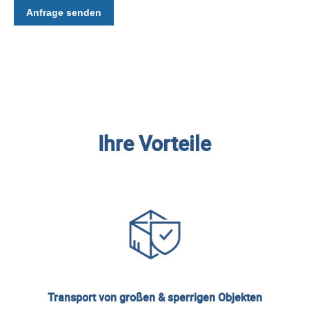
Anfrage senden
Ihre Vorteile
Transport von großen & sperrigen Objekten