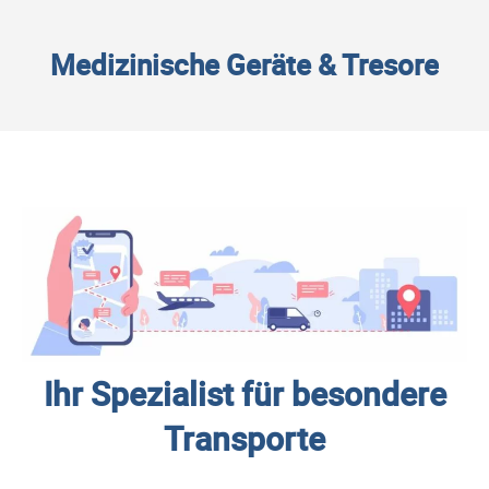
Medizinische Geräte & Tresore
Ihr Spezialist für besondere
Transporte