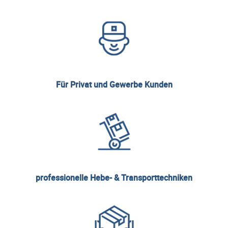
Für Privat und Gewerbe Kunden
professionelle Hebe- & Transporttechniken