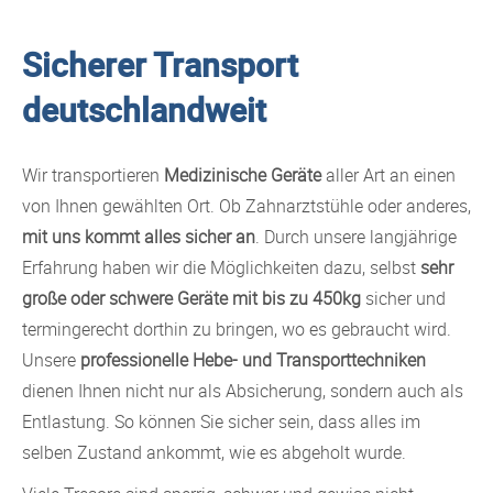
Sicherer Transport
deutschlandweit
Wir transportieren
Medizinische Geräte
aller Art an einen
von Ihnen gewählten Ort. Ob Zahnarztstühle oder anderes,
mit uns kommt alles sicher an
. Durch unsere langjährige
Erfahrung haben wir die Möglichkeiten dazu, selbst
sehr
große oder schwere Geräte mit bis zu 450kg
sicher und
termingerecht dorthin zu bringen, wo es gebraucht wird.
Unsere
professionelle Hebe- und Transporttechniken
dienen Ihnen nicht nur als Absicherung, sondern auch als
Entlastung. So können Sie sicher sein, dass alles im
selben Zustand ankommt, wie es abgeholt wurde.